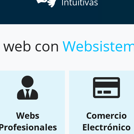
Intuitivas
 web con
Websiste
Webs
Comercio
Profesionales
Electrónico