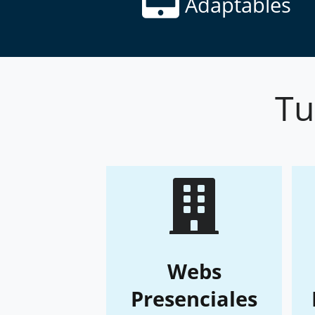
Adaptables
Tu
Webs
Presenciales