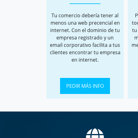
Tu comercio debería tener al
P
menos una web precencial en
to
internet. Con el dominio de tu
tu
empresa registrado y un
m
email corporativo facilita a tus
me
clientes encontrar tu empresa
en internet.
PEDIR MÁS INFO