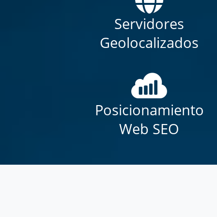
Servidores
Geolocalizados
Posicionamiento
Web SEO