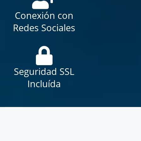
Conexión con
Redes Sociales
Seguridad SSL
Incluída