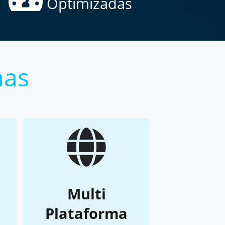
Optimizadas
mas
Multi
Plataforma