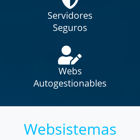
Servidores
Seguros
Webs
Autogestionables
Websistemas